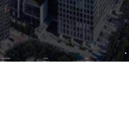
关于CG钱包数码
理论著作
企业文化
ESG
资讯与活动
联系我们
加入我们